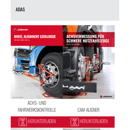
ADAS
ACHS- UND
FAHRWERKSKONTROLLE
CAM-ALIGNER
HERUNTERLADEN
HERUNTERLADEN