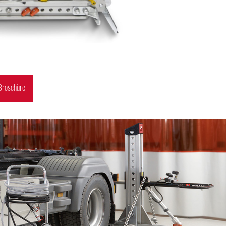
Broschüre