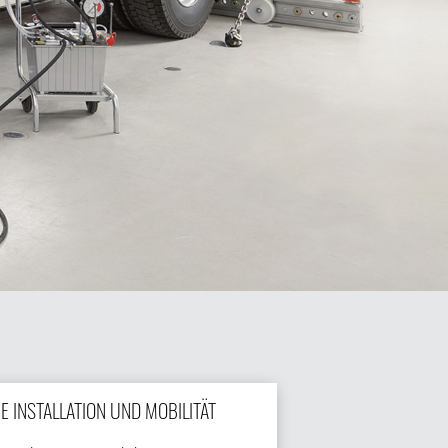
E INSTALLATION UND MOBILITÄT