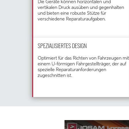
Die Geräte können horizontalen und
vertikalen Druck ausüben und gegenhalten
und bieten eine robuste Stütze für
verschiedene Reparaturaufgaben.
SPEZIALISIERTES DESIGN
Optimiert für das Richten von Fahrzeugen mit
einem U-förmigen Fahrgestellträger, der auf
spezielle Reparaturanforderungen
zugeschnitten ist.