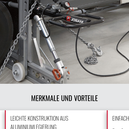
MERKMALE UND VORTEILE
LEICHTE KONSTRUKTION AUS
EINFACH
ALUMINIUMLEGIERUNG