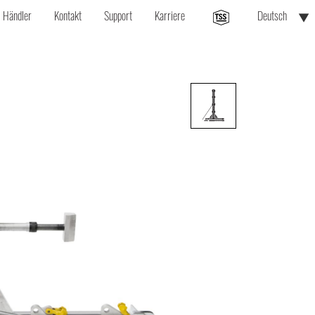
▼
Händler
Kontakt
Support
Karriere
Deutsch
C