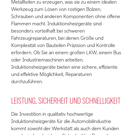
Metallteilen zu erzeugen, was sie zu einem idealen
Werkzeug zum Lösen von rostigen Bolzen,
Schrauben und anderen Komponenten ohne offene
Flammen macht. Induktionsheizgeräte sind
besonders vorteilhaft bei schweren
Fahrzeugreparaturen, bei denen Größe und
Komplexität von Bauteilen Präzision und Kontrolle
erfordern. Ob Sie an einem großen LKW, einem Bus
oder Industriemaschinen arbeiten,
Induktionsheizgeräte bieten eine sichere, effiziente
und effektive Möglichkeit, Reparaturen
durchzuführen.
LEISTUNG, SICHERHEIT UND SCHNELLIGKEIT
Die Investition in qualitativ hochwertige
Induktionsheizgeräte für die Automobilindustrie
kommt sowohl der Werkstatt als auch dem Kunden