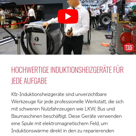
HOCHWERTIGE INDUKTIONSHEIZGERÄTE FÜR
JEDE AUFGABE
Kfz-Induktionsheizgeräte sind unverzichtbare
Werkzeuge für jede professionelle Werkstatt, die sich
mit schweren Nutzfahrzeugen wie LKW, Bus und
Baumaschinen beschäftigt. Diese Geräte verwenden
eine Spule mit elektromagnetischem Feld, um
Induktionswärme direkt in den zu reparierenden