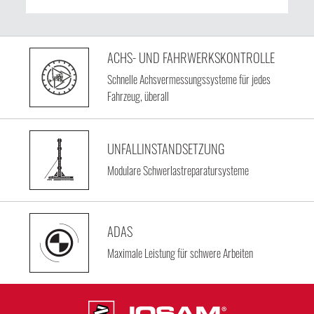
ACHS- UND FAHRWERKSKONTROLLE
Schnelle Achsvermessungssysteme für jedes
Fahrzeug, überall
UNFALLINSTANDSETZUNG
Modulare Schwerlastreparatursysteme
ADAS
Maximale Leistung für schwere Arbeiten