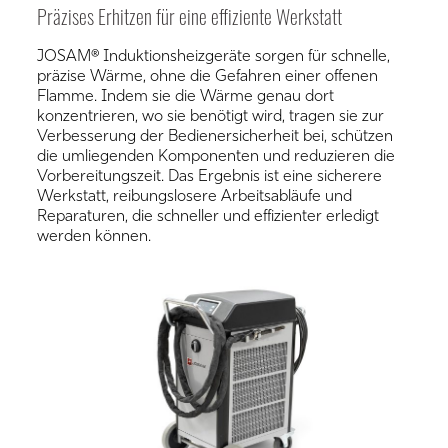
Präzises Erhitzen für eine effiziente Werkstatt
JOSAM® Induktionsheizgeräte sorgen für schnelle,
präzise Wärme, ohne die Gefahren einer offenen
Flamme. Indem sie die Wärme genau dort
konzentrieren, wo sie benötigt wird, tragen sie zur
Verbesserung der Bedienersicherheit bei, schützen
die umliegenden Komponenten und reduzieren die
Vorbereitungszeit. Das Ergebnis ist eine sicherere
Werkstatt, reibungslosere Arbeitsabläufe und
Reparaturen, die schneller und effizienter erledigt
werden können.