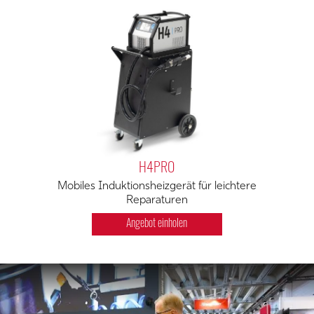
H4PRO
Mobiles Induktionsheizgerät für leichtere
Reparaturen
Angebot einholen